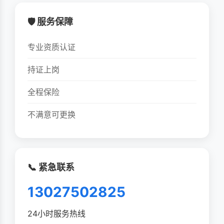
🛡️ 服务保障
专业资质认证
持证上岗
全程保险
不满意可更换
📞 紧急联系
13027502825
24小时服务热线