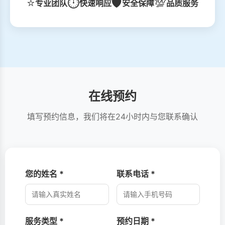
⭐
⏱️
🛡️
💯
专业团队
快速响应
安全保障
品质服务
在线预约
填写预约信息，我们将在24小时内与您联系确认
您的姓名 *
联系电话 *
服务类型 *
预约日期 *