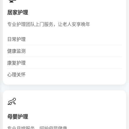
居家护理
专业护理团队上门服务，让老人安享晚年
日常护理
健康监测
康复护理
心理关怀
👶
母婴护理
专业月嫂服务，呵护母婴健康