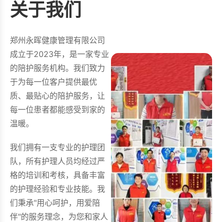
关于我们
郑州永晖健康管理有限公司
成立于2023年，是一家专业
的陪护服务机构。我们致力
于为每一位客户提供最优
质、最贴心的陪护服务，让
每一位患者都能感受到家的
温暖。
我们拥有一支专业的护理团
队，所有护理人员均经过严
格的培训和考核，具备丰富
的护理经验和专业技能。我
们秉承"用心呵护，用爱陪
伴"的服务理念，为您和家人