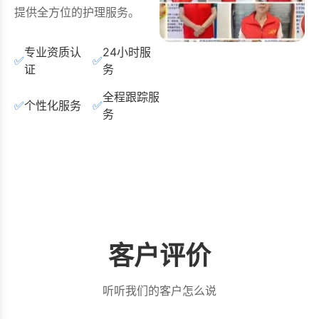
提供全方位的护理服务。
专业资质认
24小时服
✅
✅
证
务
全程跟踪服
✅
个性化服务
✅
务
客户评价
听听我们的客户怎么说