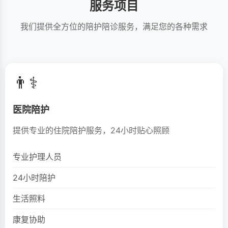
服务项目
我们提供全方位的陪护陪诊服务，满足您的各种需求
👨⚕️
医院陪护
提供专业的住院陪护服务，24小时贴心照顾
专业护理人员
24小时陪护
生活照料
康复协助