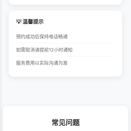
💡 温馨提示
预约成功后保持电话畅通
如需取消请提前12小时通知
服务费用以实际沟通为准
常见问题