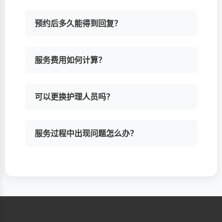
预约后多久能得到回复？
服务费用如何计算？
可以更换护理人员吗？
服务过程中出现问题怎么办？