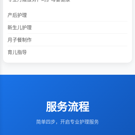
产后护理
新生儿护理
月子餐制作
育儿指导
服务流程
简单四步，开启专业护理服务