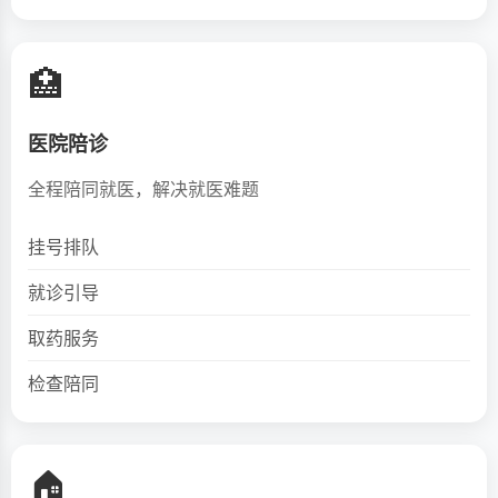
🏥
医院陪诊
全程陪同就医，解决就医难题
挂号排队
就诊引导
取药服务
检查陪同
🏠