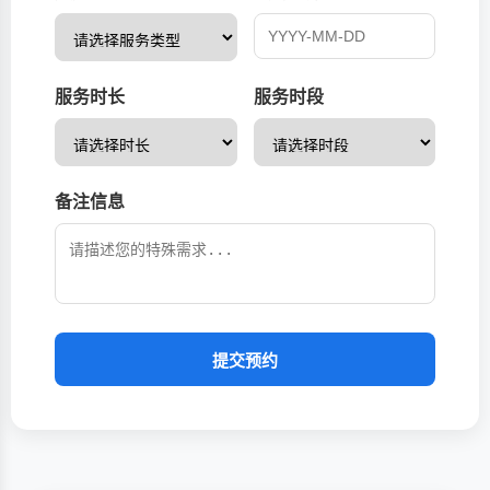
服务时长
服务时段
备注信息
提交预约