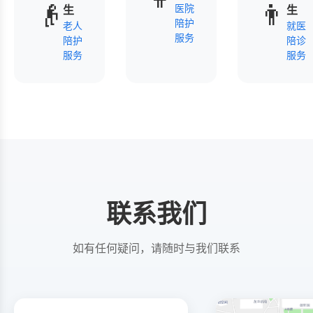
👴
👨
医院
生
生
陪护
老人
就医
服务
陪护
陪诊
服务
服务
联系我们
如有任何疑问，请随时与我们联系